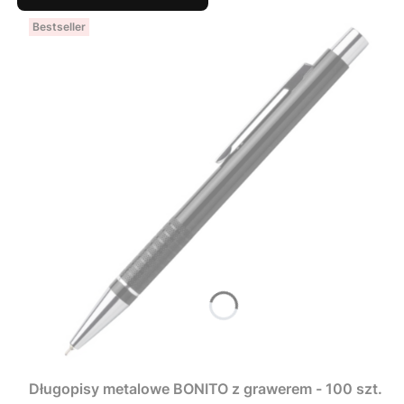
Bestseller
Długopisy metalowe BONITO z grawerem - 100 szt.