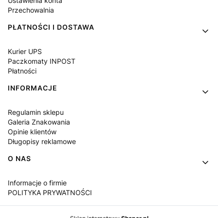
Ustawienia konta
Przechowalnia
PŁATNOŚCI I DOSTAWA
Kurier UPS
Paczkomaty INPOST
Płatności
INFORMACJE
Regulamin sklepu
Galeria Znakowania
Opinie klientów
Długopisy reklamowe
O NAS
Informacje o firmie
POLITYKA PRYWATNOŚCI