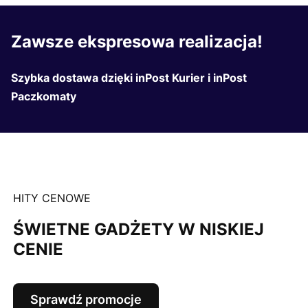
Zawsze ekspresowa realizacja!
Szybka dostawa dzięki inPost Kurier i inPost
Paczkomaty
HITY CENOWE
ŚWIETNE GADŻETY W NISKIEJ
CENIE
Sprawdź promocje