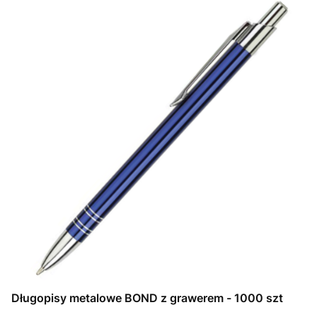
Długopisy metalowe BOND z grawerem - 1000 szt