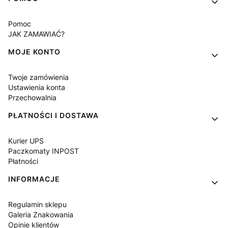
Pomoc
JAK ZAMAWIAĆ?
MOJE KONTO
Twoje zamówienia
Ustawienia konta
Przechowalnia
PŁATNOŚCI I DOSTAWA
Kurier UPS
Paczkomaty INPOST
Płatności
INFORMACJE
Regulamin sklepu
Galeria Znakowania
Opinie klientów